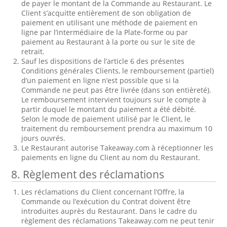
de payer le montant de la Commande au Restaurant. Le
Client s’acquitte entièrement de son obligation de
paiement en utilisant une méthode de paiement en
ligne par l’intermédiaire de la Plate-forme ou par
paiement au Restaurant à la porte ou sur le site de
retrait.
Sauf les dispositions de l’article 6 des présentes
Conditions générales Clients, le remboursement (partiel)
d’un paiement en ligne n’est possible que si la
Commande ne peut pas être livrée (dans son entièreté).
Le remboursement intervient toujours sur le compte à
partir duquel le montant du paiement a été débité.
Selon le mode de paiement utilisé par le Client, le
traitement du remboursement prendra au maximum 10
jours ouvrés.
Le Restaurant autorise Takeaway.com à réceptionner les
paiements en ligne du Client au nom du Restaurant.
8. Règlement des réclamations
Les réclamations du Client concernant l’Offre, la
Commande ou l’exécution du Contrat doivent être
introduites auprès du Restaurant. Dans le cadre du
règlement des réclamations Takeaway.com ne peut tenir