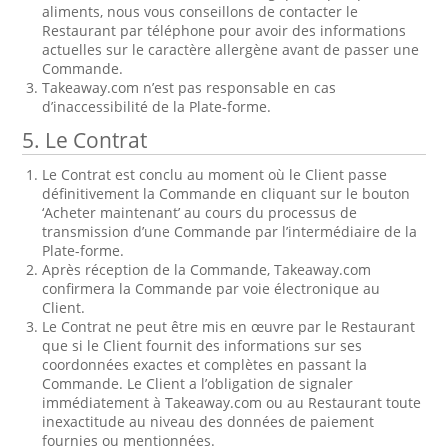
aliments, nous vous conseillons de contacter le
Restaurant par téléphone pour avoir des informations
actuelles sur le caractère allergène avant de passer une
Commande.
Takeaway.com n’est pas responsable en cas
d’inaccessibilité de la Plate-forme.
5. Le Contrat
Le Contrat est conclu au moment où le Client passe
définitivement la Commande en cliquant sur le bouton
‘Acheter maintenant’ au cours du processus de
transmission d’une Commande par l’intermédiaire de la
Plate-forme.
Après réception de la Commande, Takeaway.com
confirmera la Commande par voie électronique au
Client.
Le Contrat ne peut être mis en œuvre par le Restaurant
que si le Client fournit des informations sur ses
coordonnées exactes et complètes en passant la
Commande. Le Client a l’obligation de signaler
immédiatement à Takeaway.com ou au Restaurant toute
inexactitude au niveau des données de paiement
fournies ou mentionnées.