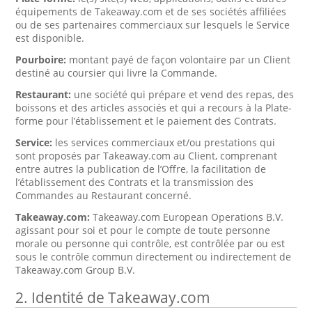
équipements de Takeaway.com et de ses sociétés affiliées
ou de ses partenaires commerciaux sur lesquels le Service
est disponible.
Pourboire:
montant payé de façon volontaire par un Client
destiné au coursier qui livre la Commande.
Restaurant:
une société qui prépare et vend des repas, des
boissons et des articles associés et qui a recours à la Plate-
forme pour l’établissement et le paiement des Contrats.
Service:
les services commerciaux et/ou prestations qui
sont proposés par Takeaway.com au Client, comprenant
entre autres la publication de l’Offre, la facilitation de
l’établissement des Contrats et la transmission des
Commandes au Restaurant concerné.
Takeaway.com:
Takeaway.com European Operations B.V.
agissant pour soi et pour le compte de toute personne
morale ou personne qui contrôle, est contrôlée par ou est
sous le contrôle commun directement ou indirectement de
Takeaway.com Group B.V.
2. Identité de Takeaway.com