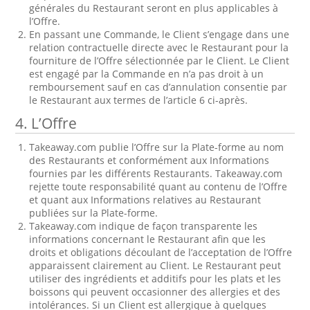
générales du Restaurant seront en plus applicables à
l’Offre.
En passant une Commande, le Client s’engage dans une
relation contractuelle directe avec le Restaurant pour la
fourniture de l’Offre sélectionnée par le Client. Le Client
est engagé par la Commande en n’a pas droit à un
remboursement sauf en cas d’annulation consentie par
le Restaurant aux termes de l’article 6 ci-après.
4. L’Offre
Takeaway.com publie l’Offre sur la Plate-forme au nom
des Restaurants et conformément aux Informations
fournies par les différents Restaurants. Takeaway.com
rejette toute responsabilité quant au contenu de l’Offre
et quant aux Informations relatives au Restaurant
publiées sur la Plate-forme.
Takeaway.com indique de façon transparente les
informations concernant le Restaurant afin que les
droits et obligations découlant de l’acceptation de l’Offre
apparaissent clairement au Client. Le Restaurant peut
utiliser des ingrédients et additifs pour les plats et les
boissons qui peuvent occasionner des allergies et des
intolérances. Si un Client est allergique à quelques