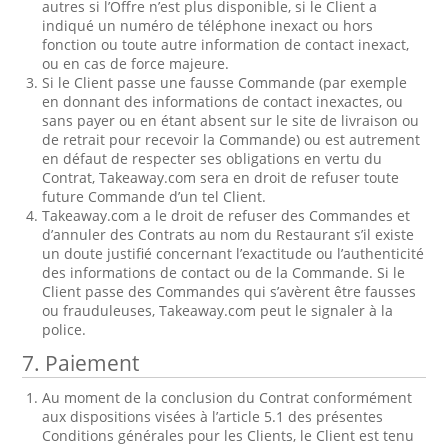
autres si l’Offre n’est plus disponible, si le Client a
indiqué un numéro de téléphone inexact ou hors
fonction ou toute autre information de contact inexact,
ou en cas de force majeure.
Si le Client passe une fausse Commande (par exemple
en donnant des informations de contact inexactes, ou
sans payer ou en étant absent sur le site de livraison ou
de retrait pour recevoir la Commande) ou est autrement
en défaut de respecter ses obligations en vertu du
Contrat, Takeaway.com sera en droit de refuser toute
future Commande d’un tel Client.
Takeaway.com a le droit de refuser des Commandes et
d’annuler des Contrats au nom du Restaurant s’il existe
un doute justifié concernant l’exactitude ou l’authenticité
des informations de contact ou de la Commande. Si le
Client passe des Commandes qui s’avèrent être fausses
ou frauduleuses, Takeaway.com peut le signaler à la
police.
7. Paiement
Au moment de la conclusion du Contrat conformément
aux dispositions visées à l’article 5.1 des présentes
Conditions générales pour les Clients, le Client est tenu