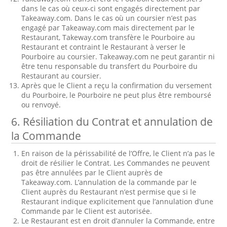
dans le cas où ceux-ci sont engagés directement par
Takeaway.com. Dans le cas où un coursier n’est pas
engagé par Takeaway.com mais directement par le
Restaurant, Takeway.com transfère le Pourboire au
Restaurant et contraint le Restaurant à verser le
Pourboire au coursier. Takeaway.com ne peut garantir ni
être tenu responsable du transfert du Pourboire du
Restaurant au coursier.
Après que le Client a reçu la confirmation du versement
du Pourboire, le Pourboire ne peut plus être remboursé
ou renvoyé.
6. Résiliation du Contrat et annulation de
la Commande
En raison de la périssabilité de l’Offre, le Client n’a pas le
droit de résilier le Contrat. Les Commandes ne peuvent
pas être annulées par le Client auprès de
Takeaway.com. L’annulation de la commande par le
Client auprès du Restaurant n’est permise que si le
Restaurant indique explicitement que l’annulation d’une
Commande par le Client est autorisée.
Le Restaurant est en droit d’annuler la Commande, entre