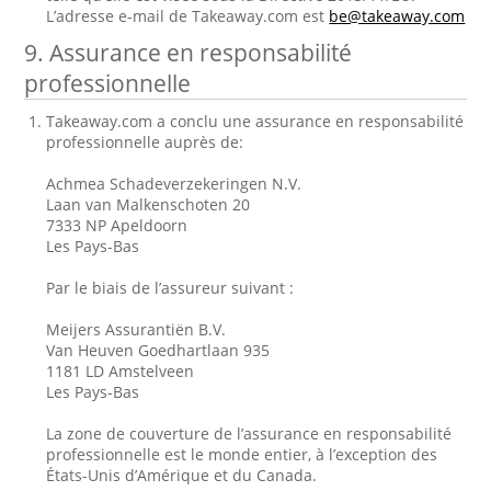
L’adresse e-mail de Takeaway.com est
be@takeaway.com
9. Assurance en responsabilité
professionnelle
Takeaway.com a conclu une assurance en responsabilité
professionnelle auprès de:
Achmea Schadeverzekeringen N.V.
Laan van Malkenschoten 20
7333 NP Apeldoorn
Les Pays-Bas
Par le biais de l’assureur suivant :
Meijers Assurantiën B.V.
Van Heuven Goedhartlaan 935
1181 LD Amstelveen
Les Pays-Bas
La zone de couverture de l’assurance en responsabilité
professionnelle est le monde entier, à l’exception des
États-Unis d’Amérique et du Canada.